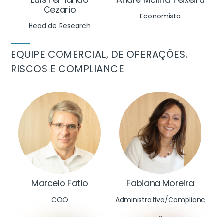
Cezario
Economista
Head de Research
EQUIPE COMERCIAL, DE OPERAÇÕES,
RISCOS E COMPLIANCE
Marcelo Fatio
Fabiana Moreira
COO
Administrativo/Complianc
e