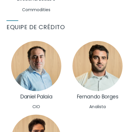
Commodities
EQUIPE DE CRÉDITO
Daniel Palaia
Fernando Borges
Analista
CIO