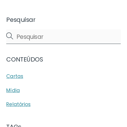
Pesquisar
CONTEÚDOS
Cartas
Mídia
Relatórios
TAGs