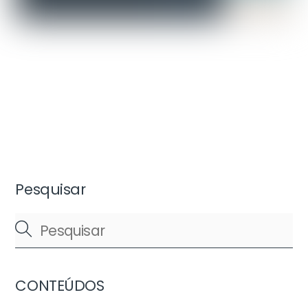
Pesquisar
CONTEÚDOS