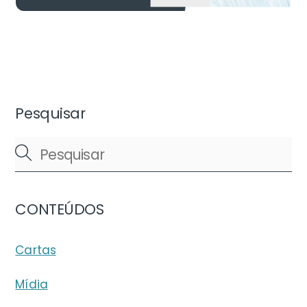
Pesquisar
CONTEÚDOS
Cartas
Mídia