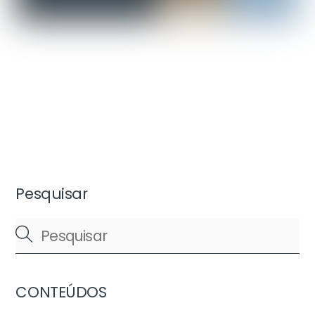
Pesquisar
CONTEÚDOS