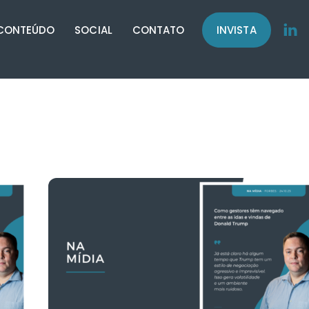
CONTEÚDO
SOCIAL
CONTATO
INVISTA