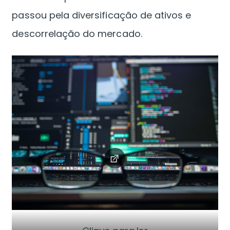
passou pela diversificação de ativos e
descorrelação do mercado.