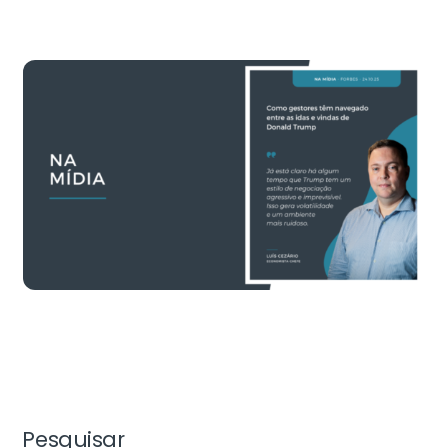
Pesquisar