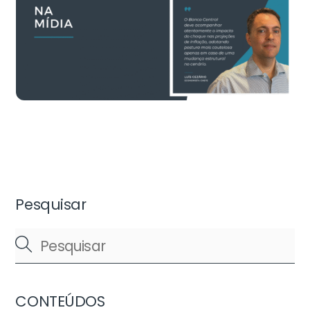
Pesquisar
CONTEÚDOS