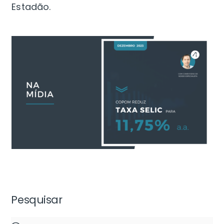
Estadão.
Pesquisar