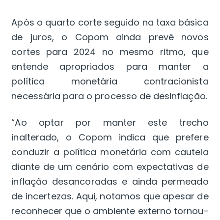
Após o quarto corte seguido na taxa básica
de juros, o Copom ainda prevê novos
cortes para 2024 no mesmo ritmo, que
entende apropriados para manter a
política monetária contracionista
necessária para o processo de desinflação.
“Ao optar por manter este trecho
inalterado, o Copom indica que prefere
conduzir a política monetária com cautela
diante de um cenário com expectativas de
inflação desancoradas e ainda permeado
de incertezas. Aqui, notamos que apesar de
reconhecer que o ambiente externo tornou-