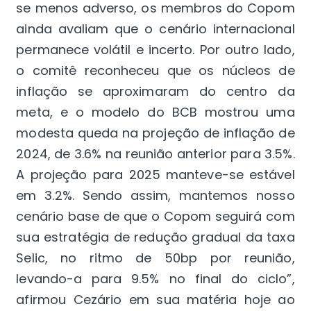
se menos adverso, os membros do Copom
ainda avaliam que o cenário internacional
permanece volátil e incerto. Por outro lado,
o comitê reconheceu que os núcleos de
inflação se aproximaram do centro da
meta, e o modelo do BCB mostrou uma
modesta queda na projeção de inflação de
2024, de 3.6% na reunião anterior para 3.5%.
A projeção para 2025 manteve-se estável
em 3.2%. Sendo assim, mantemos nosso
cenário base de que o Copom seguirá com
sua estratégia de redução gradual da taxa
Selic, no ritmo de 50bp por reunião,
levando-a para 9.5% no final do ciclo”,
afirmou Cezário em sua matéria hoje ao