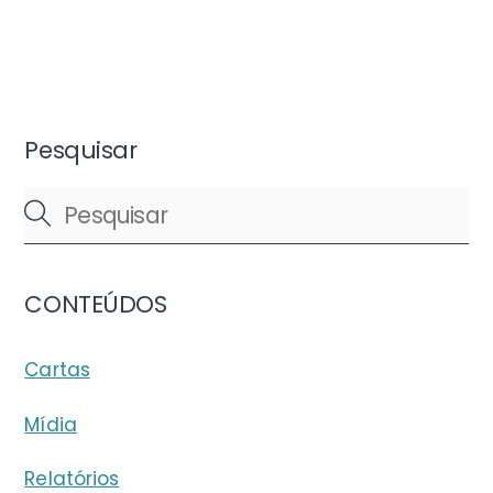
Pesquisar
CONTEÚDOS
Cartas
Mídia
Relatórios