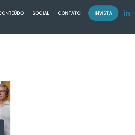
CONTEÚDO
SOCIAL
CONTATO
INVISTA