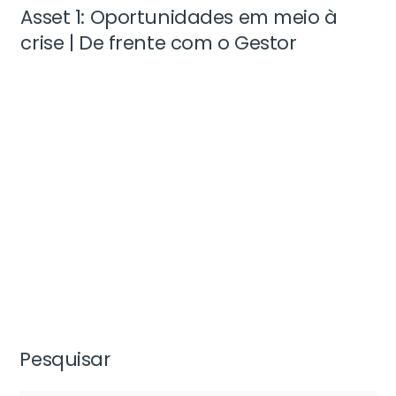
Asset 1: Oportunidades em meio à
crise | De frente com o Gestor
Pesquisar