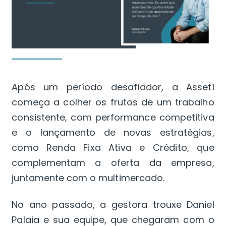
Após um período desafiador, a Asset1
começa a colher os frutos de um trabalho
consistente, com performance competitiva
e o lançamento de novas estratégias,
como Renda Fixa Ativa e Crédito, que
complementam a oferta da empresa,
juntamente com o multimercado.
No ano passado, a gestora trouxe Daniel
Palaia e sua equipe, que chegaram com o