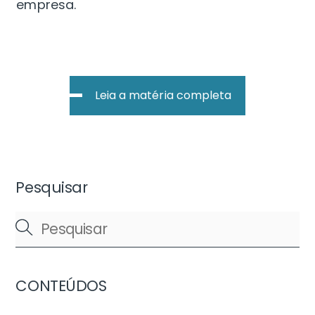
empresa.
Leia a matéria completa
Pesquisar
CONTEÚDOS