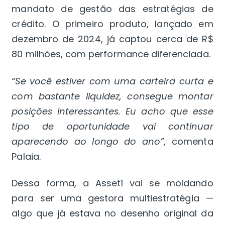
mandato de gestão das estratégias de
crédito. O primeiro produto, lançado em
dezembro de 2024, já captou cerca de R$
80 milhões, com performance diferenciada.
“Se você estiver com uma carteira curta e
com bastante liquidez, consegue montar
posições interessantes. Eu acho que esse
tipo de oportunidade vai continuar
aparecendo ao longo do ano”
, comenta
Palaia.
Dessa forma, a Asset1 vai se moldando
para ser uma gestora multiestratégia —
algo que já estava no desenho original da