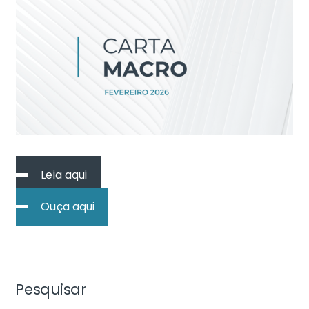
Leia aqui
Ouça aqui
Pesquisar