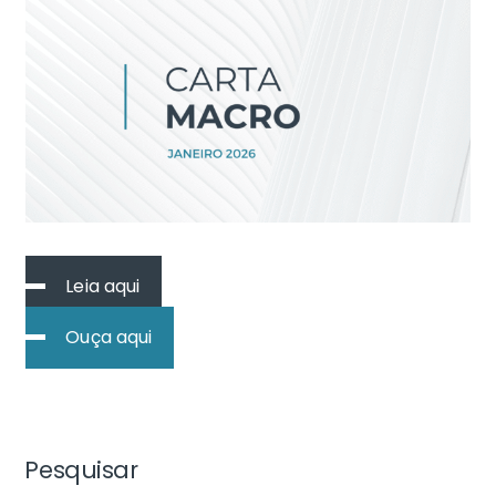
Leia aqui
Ouça aqui
Pesquisar