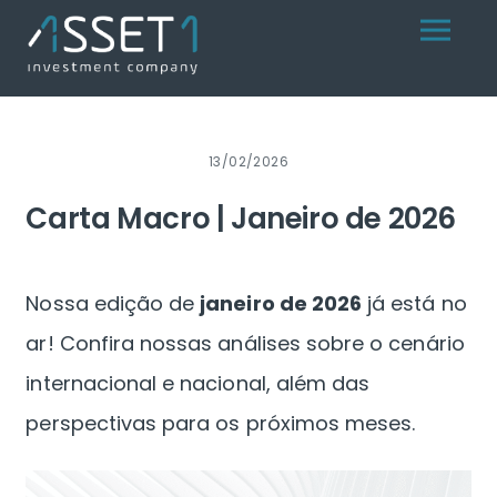
Skip
Menu
to
content
13/02/2026
Carta Macro | Janeiro de 2026
Nossa edição de
janeiro de 2026
já está no
ar! Confira nossas análises sobre o cenário
internacional e nacional, além das
perspectivas para os próximos meses.