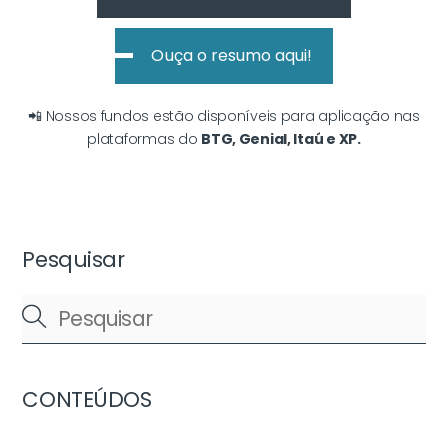
Ouça o resumo aqui!
📲 Nossos fundos estão disponíveis para aplicação nas
plataformas do
BTG, Genial, Itaú e XP.
Pesquisar
CONTEÚDOS