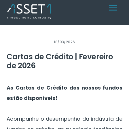
Skip
Menu
to
content
18/03/2026
Cartas de Crédito | Fevereiro
de 2026
As Cartas de Crédito dos nossos fundos
estão disponíveis!
Acompanhe o desempenho da indústria de