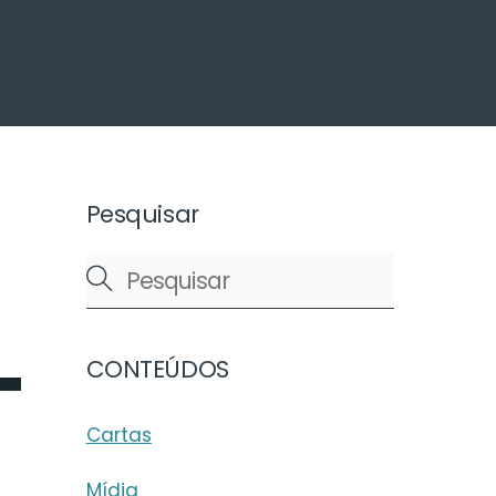
arch
Pesquisar
CONTEÚDOS
Cartas
Mídia