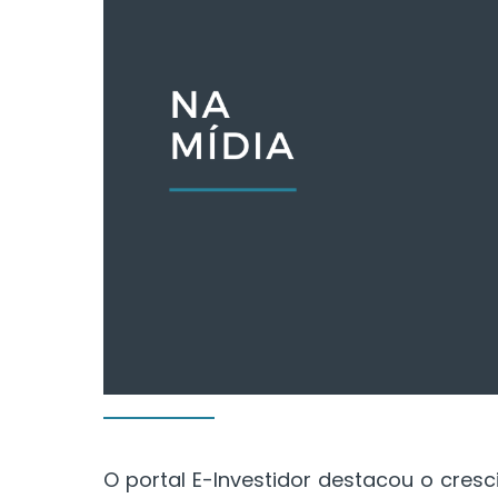
O portal E-Investidor destacou o cresc