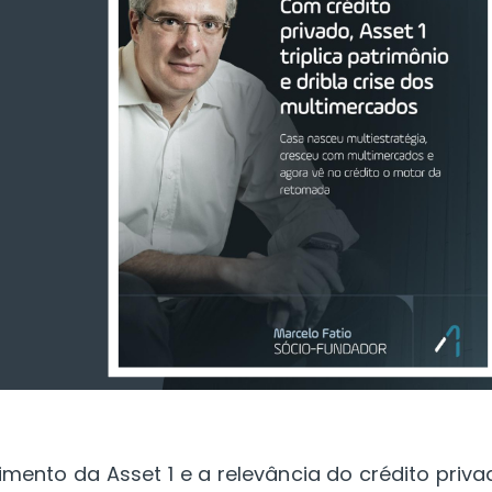
imento da Asset 1 e a relevância do crédito priv