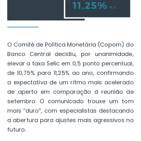
O Comitê de Política Monetária (Copom) do
Banco Central decidiu, por unanimidade,
elevar a taxa Selic em 0,5 ponto percentual,
de 10,75% para 11,25% ao ano, confirmando
a expectativa de um ritmo mais acelerado
de aperto em comparação à reunião de
setembro. O comunicado trouxe um tom
mais “duro”, com especialistas destacando
a abertura para ajustes mais agressivos no
futuro.