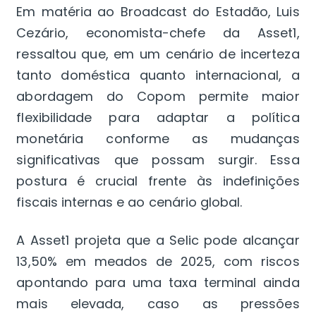
Em matéria ao Broadcast do Estadão, Luis
Cezário, economista-chefe da Asset1,
ressaltou que, em um cenário de incerteza
tanto doméstica quanto internacional, a
abordagem do Copom permite maior
flexibilidade para adaptar a política
monetária conforme as mudanças
significativas que possam surgir. Essa
postura é crucial frente às indefinições
fiscais internas e ao cenário global.
A Asset1 projeta que a Selic pode alcançar
13,50% em meados de 2025, com riscos
apontando para uma taxa terminal ainda
mais elevada, caso as pressões