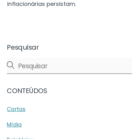
inflacionárias persistam.
Pesquisar
CONTEÚDOS
Cartas
Mídia