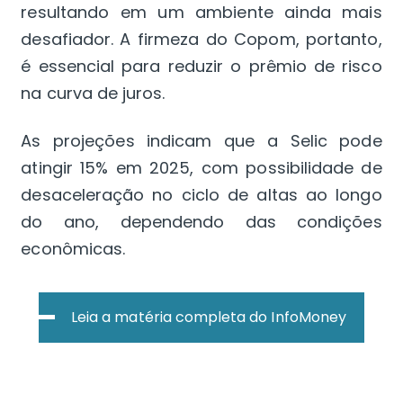
resultando em um ambiente ainda mais
desafiador. A firmeza do Copom, portanto,
é essencial para reduzir o prêmio de risco
na curva de juros.
As projeções indicam que a Selic pode
atingir 15% em 2025, com possibilidade de
desaceleração no ciclo de altas ao longo
do ano, dependendo das condições
econômicas.
Leia a matéria completa do InfoMoney