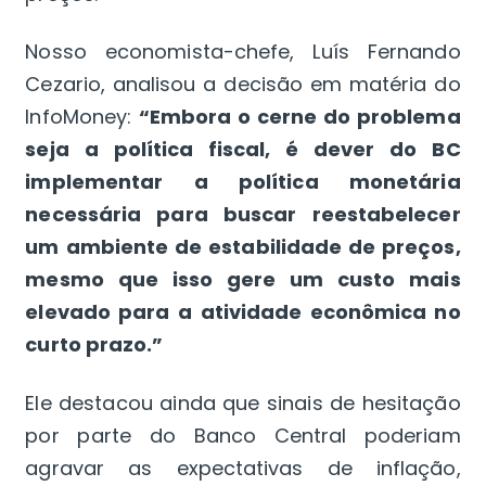
Nosso economista-chefe, Luís Fernando
Cezario, analisou a decisão em matéria do
InfoMoney:
“Embora o cerne do problema
seja a política fiscal, é dever do BC
implementar a política monetária
necessária para buscar reestabelecer
um ambiente de estabilidade de preços,
mesmo que isso gere um custo mais
elevado para a atividade econômica no
curto prazo.”
Ele destacou ainda que sinais de hesitação
por parte do Banco Central poderiam
agravar as expectativas de inflação,