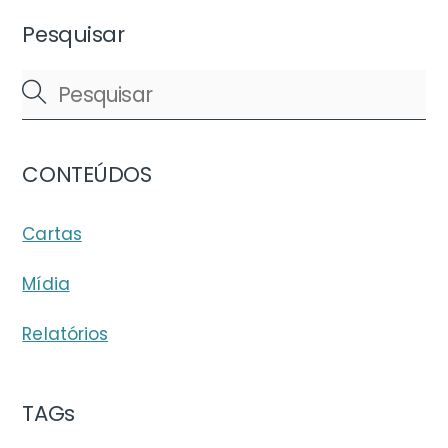
Pesquisar
CONTEÚDOS
Cartas
Mídia
Relatórios
TAGs