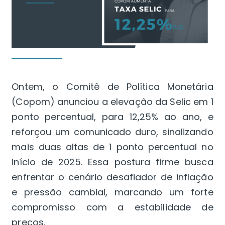
Ontem, o Comitê de Política Monetária
(Copom) anunciou a elevação da Selic em 1
ponto percentual, para 12,25% ao ano, e
reforçou um comunicado duro, sinalizando
mais duas altas de 1 ponto percentual no
início de 2025. Essa postura firme busca
enfrentar o cenário desafiador de inflação
e pressão cambial, marcando um forte
compromisso com a estabilidade de
preços.