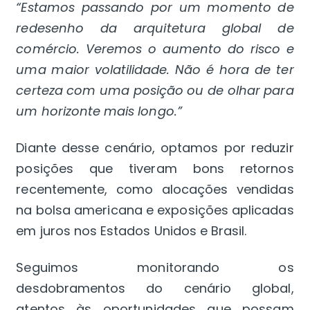
“Estamos passando por um momento de
redesenho da arquitetura global de
comércio. Veremos o aumento do risco e
uma maior volatilidade. Não é hora de ter
certeza com uma posição ou de olhar para
um horizonte mais longo.”
Diante desse cenário, optamos por reduzir
posições que tiveram bons retornos
recentemente, como alocações vendidas
na bolsa americana e exposições aplicadas
em juros nos Estados Unidos e Brasil.
Seguimos monitorando os
desdobramentos do cenário global,
atentos às oportunidades que possam