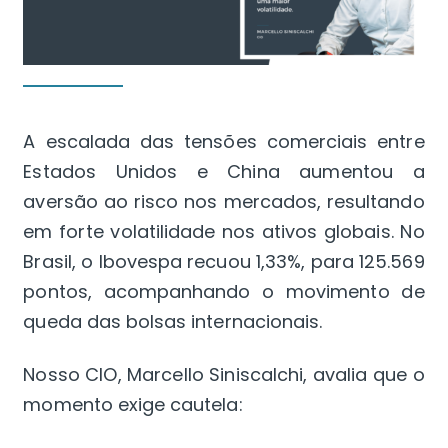
A escalada das tensões comerciais entre
Estados Unidos e China aumentou a
aversão ao risco nos mercados, resultando
em forte volatilidade nos ativos globais. No
Brasil, o Ibovespa recuou 1,33%, para 125.569
pontos, acompanhando o movimento de
queda das bolsas internacionais.
Nosso CIO, Marcello Siniscalchi, avalia que o
momento exige cautela: