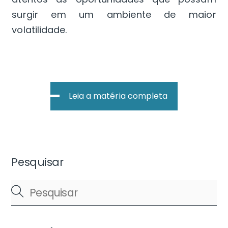
surgir em um ambiente de maior
volatilidade.
Leia a matéria completa
Pesquisar