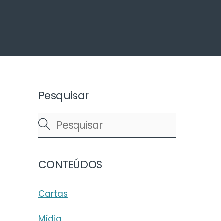
arch
Pesquisar
CONTEÚDOS
Cartas
Mídia