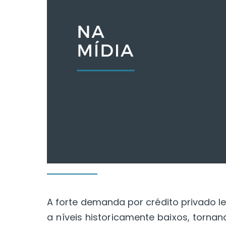
A forte demanda por crédito privado 
a níveis historicamente baixos, torna