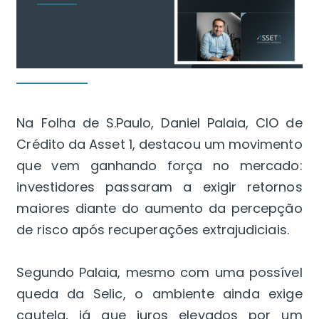
Na Folha de S.Paulo, Daniel Palaia, CIO de
Crédito da Asset 1, destacou um movimento
que vem ganhando força no mercado:
investidores passaram a exigir retornos
maiores diante do aumento da percepção
de risco após recuperações extrajudiciais.
Segundo Palaia, mesmo com uma possível
queda da Selic, o ambiente ainda exige
cautela, já que juros elevados por um