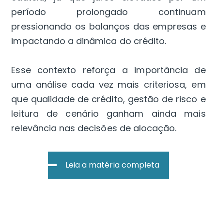
período prolongado continuam
pressionando os balanços das empresas e
impactando a dinâmica do crédito.
Esse contexto reforça a importância de
uma análise cada vez mais criteriosa, em
que qualidade de crédito, gestão de risco e
leitura de cenário ganham ainda mais
relevância nas decisões de alocação.
Leia a matéria completa