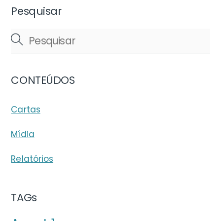
Pesquisar
CONTEÚDOS
Cartas
Mídia
Relatórios
TAGs