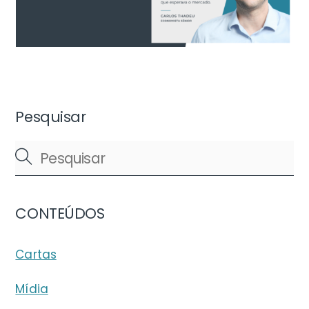
Pesquisar
CONTEÚDOS
Cartas
Mídia