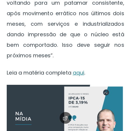
voltando para um patamar consistente,
após movimento errático nos últimos dois
meses, com serviços e industrializados
dando impressão de que o núcleo está
bem comportado. Isso deve seguir nos
próximos meses”.
Leia a matéria completa
aqui
.