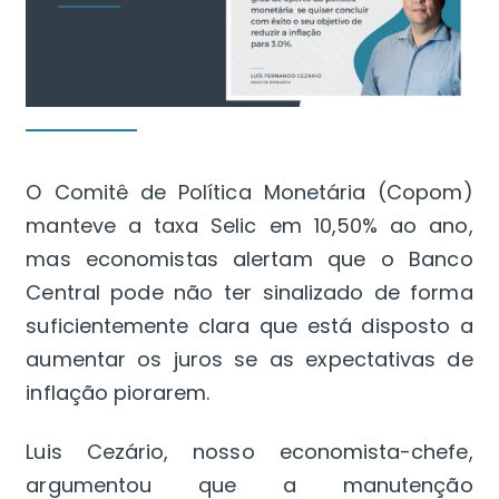
O Comitê de Política Monetária (Copom)
manteve a taxa Selic em 10,50% ao ano,
mas economistas alertam que o Banco
Central pode não ter sinalizado de forma
suficientemente clara que está disposto a
aumentar os juros se as expectativas de
inflação piorarem.
Luis Cezário, nosso economista-chefe,
argumentou que a manutenção