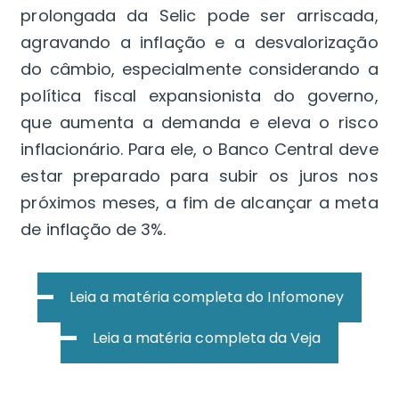
prolongada da Selic pode ser arriscada,
agravando a inflação e a desvalorização
do câmbio, especialmente considerando a
política fiscal expansionista do governo,
que aumenta a demanda e eleva o risco
inflacionário. Para ele, o Banco Central deve
estar preparado para subir os juros nos
próximos meses, a fim de alcançar a meta
de inflação de 3%.
Leia a matéria completa do Infomoney
Leia a matéria completa da Veja