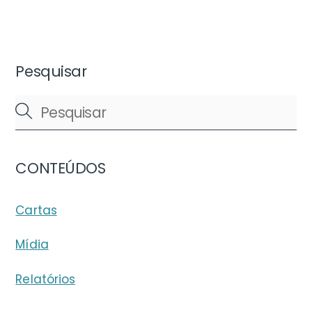
Pesquisar
CONTEÚDOS
Cartas
Mídia
Relatórios