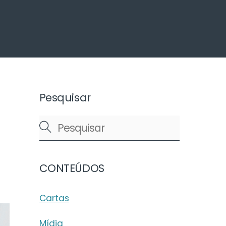
arch
Pesquisar
CONTEÚDOS
Cartas
Mídia