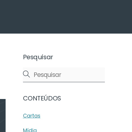
arch
Pesquisar
CONTEÚDOS
Cartas
Mídia