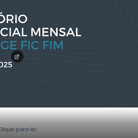
Clique para ler