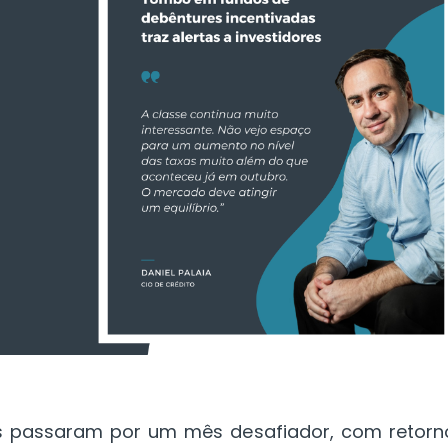
as passaram por um mês desafiador, com retorn