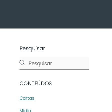
arch
Pesquisar
CONTEÚDOS
Cartas
Mídia