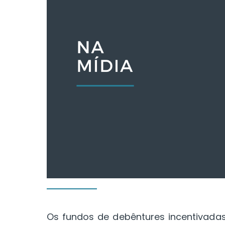
Os fundos de debêntures incentivad