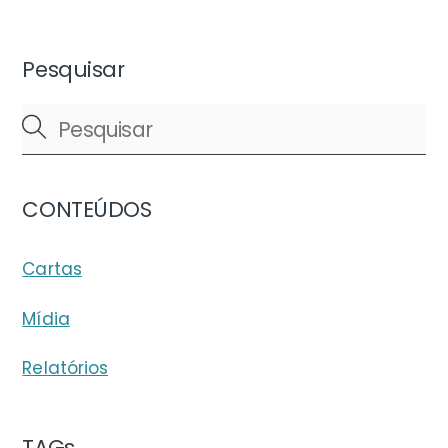
Pesquisar
CONTEÚDOS
Cartas
Mídia
Relatórios
TAGs