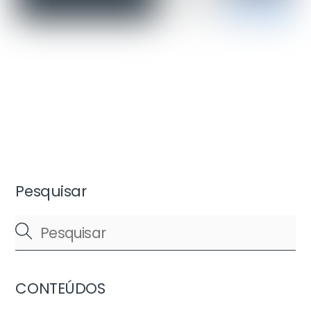
Pesquisar
CONTEÚDOS